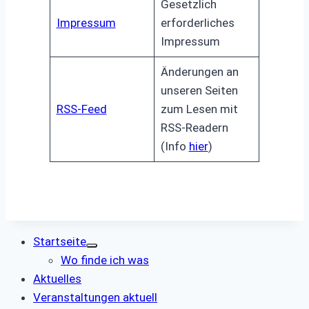
Gesetzlich
Impressum
erforderliches
Impressum
Änderungen an
unseren Seiten
RSS-Feed
zum Lesen mit
RSS-Readern
(Info
hier
)
Startseite
Wo finde ich was
Aktuelles
Veranstaltungen aktuell