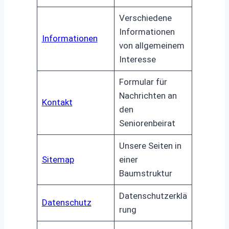
Verschiedene
Informationen
Informationen
von allgemeinem
Interesse
Formular für
Nachrichten an
Kontakt
den
Seniorenbeirat
Unsere Seiten in
Sitemap
einer
Baumstruktur
Datenschutzerklä
Datenschutz
rung