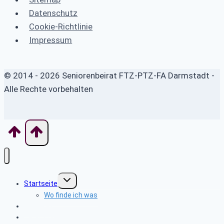
Datenschutz
Cookie-Richtlinie
Impressum
© 2014 - 2026 Seniorenbeirat FTZ-PTZ-FA Darmstadt -
Alle Rechte vorbehalten
Untermenü
Startseite
umschalten
Wo finde ich was
Aktuelles
Veranstaltungen aktuell