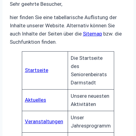
Sehr geehrte Besucher,
hier finden Sie eine tabellarische Auflistung der
Inhalte unserer Website. Alternativ können Sie
auch Inhalte der Seiten über die
Sitemap
bzw. die
Suchfunktion finden.
Die Startseite
des
Startseite
Seniorenbeirats
Darmstadt
Unsere neuesten
Aktuelles
Aktivitäten
Unser
Veranstaltungen
Jahresprogramm