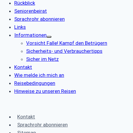
Rückblick
Seniorenbeirat
Sprachrohr abonnieren
Links
Informationen
Vorsicht Falle! Kampf den Betrügern
Sicherheits- und Verbrauchertipps
Sicher im Netz
Kontakt
Wie melde ich mich an
Reisebedingungen
Hinweise zu unseren Reisen
Kontakt
Sprachrohr abonnieren
Sitemap