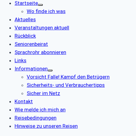
Startseite
Wo finde ich was
Aktuelles
Veranstaltungen aktuell
Rückblick
Seniorenbeirat
Sprachrohr abonnieren
Links
Informationen
Vorsicht Falle! Kampf den Betrügern
Sicherheits- und Verbrauchertipps
Sicher im Netz
Kontakt
Wie melde ich mich an
Reisebedingungen
Hinweise zu unseren Reisen