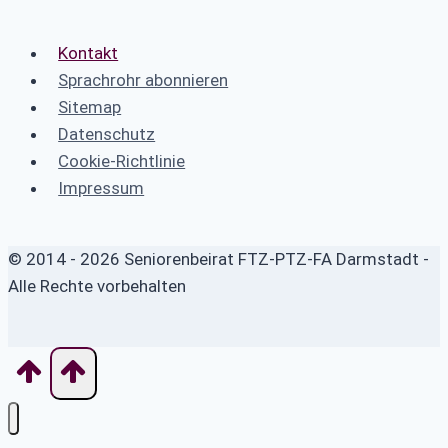
Kontakt
Sprachrohr abonnieren
Sitemap
Datenschutz
Cookie-Richtlinie
Impressum
© 2014 - 2026 Seniorenbeirat FTZ-PTZ-FA Darmstadt -
Alle Rechte vorbehalten